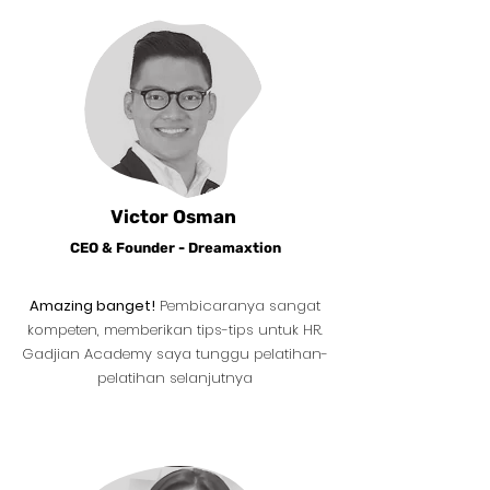
Victor Osman
CEO & Founder - Dreamaxtion
Amazing banget!
Pembicaranya sangat
kompeten, memberikan tips-tips untuk HR.
Gadjian Academy saya tunggu pelatihan-
pelatihan selanjutnya