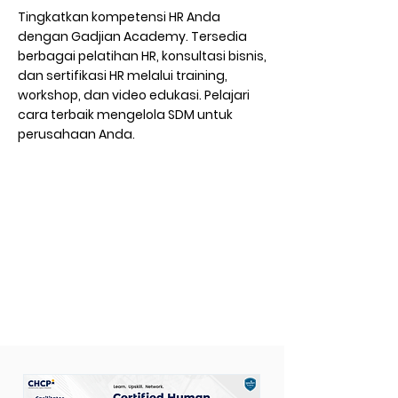
Tingkatkan kompetensi HR Anda
dengan Gadjian Academy. Tersedia
berbagai pelatihan HR, konsultasi bisnis,
dan sertifikasi HR melalui training,
workshop, dan video edukasi. Pelajari
cara terbaik mengelola SDM untuk
perusahaan Anda.