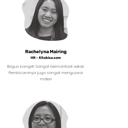
Rachelyna Mairing
HR -
Kitabisa.com
Bagus banget! Sangat bermanfaat sekali.
Pembicaranya juga sangat menguasai
materi