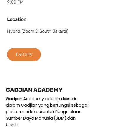
9:00 PM
Location
Hybrid (Zoom & South Jakarta)
Details
GADJIAN ACADEMY
Gadjian Academy adalah divisi di
dalam Gadjian yang berfungsi sebagai
platform edukasi untuk Pengelolaan
Sumber Daya Manusia (SDM) dan
bisnis.