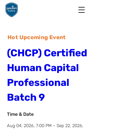
Hot Upcoming Event
(CHCP) Certified 
Human Capital 
Professional 
Batch 9
Time & Date
Aug 04, 2026, 7:00 PM – Sep 22, 2026, 