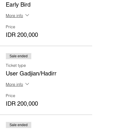
Early Bird
More info
Price
IDR 200,000
Sale ended
Ticket type
User Gadjian/Hadirr
More info
Price
IDR 200,000
Sale ended