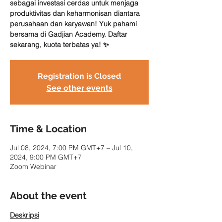
sebagai investasi cerdas untuk menjaga
produktivitas dan keharmonisan diantara
perusahaan dan karyawan! Yuk pahami
bersama di Gadjian Academy. Daftar
sekarang, kuota terbatas ya! ✨
Registration is Closed
See other events
Time & Location
Jul 08, 2024, 7:00 PM GMT+7 – Jul 10,
2024, 9:00 PM GMT+7
Zoom Webinar
About the event
Deskripsi