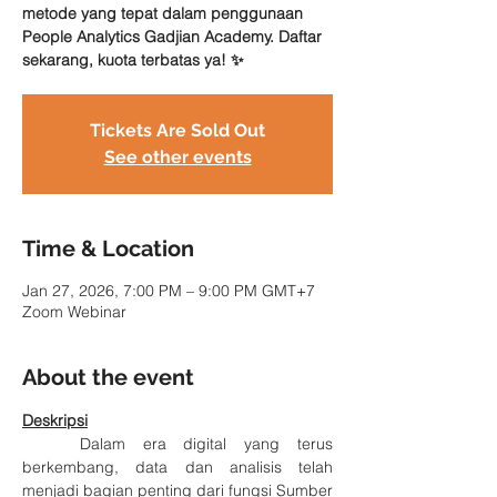
metode yang tepat dalam penggunaan
People Analytics Gadjian Academy. Daftar
sekarang, kuota terbatas ya! ✨
Tickets Are Sold Out
See other events
Time & Location
Jan 27, 2026, 7:00 PM – 9:00 PM GMT+7
Zoom Webinar
About the event
Deskripsi
	Dalam era digital yang terus 
berkembang, data dan analisis telah 
menjadi bagian penting dari fungsi Sumber 