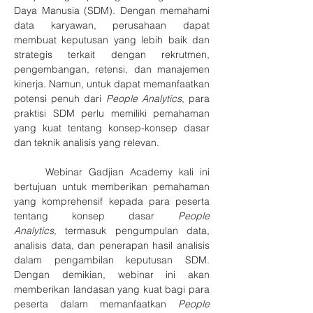
Daya Manusia (SDM). Dengan memahami 
data karyawan, perusahaan dapat 
membuat keputusan yang lebih baik dan 
strategis terkait dengan rekrutmen, 
pengembangan, retensi, dan manajemen 
kinerja. Namun, untuk dapat memanfaatkan 
potensi penuh dari 
People Analytics
, para 
praktisi SDM perlu memiliki pemahaman 
yang kuat tentang konsep-konsep dasar 
dan teknik analisis yang relevan.
	Webinar Gadjian Academy kali ini 
bertujuan untuk memberikan pemahaman 
yang komprehensif kepada para peserta 
tentang konsep dasar 
People 
Analytics,
 termasuk pengumpulan data, 
analisis data, dan penerapan hasil analisis 
dalam pengambilan keputusan SDM. 
Dengan demikian, webinar ini akan 
memberikan landasan yang kuat bagi para 
peserta dalam memanfaatkan 
People 