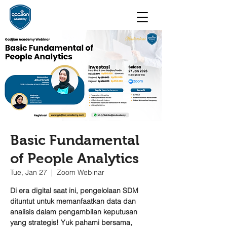
Basic Fundamental
of People Analytics
Tue, Jan 27
  |  
Zoom Webinar
Di era digital saat ini, pengelolaan SDM
dituntut untuk memanfaatkan data dan
analisis dalam pengambilan keputusan
yang strategis! Yuk pahami bersama,