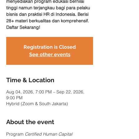
menyediakan program edukasi bernilai
tinggi namun terjangkau bagi para pelaku
bisnis dan praktisi HR di Indonesia. Berisi
28+ materi berkualitas dan komprehensif.
Daftar Sekarang!
Registration is Closed
See other events
Time & Location
Aug 04, 2026, 7:00 PM – Sep 22, 2026,
9:00 PM
Hybrid (Zoom & South Jakarta)
About the event
Program 
Certified Human Capital 