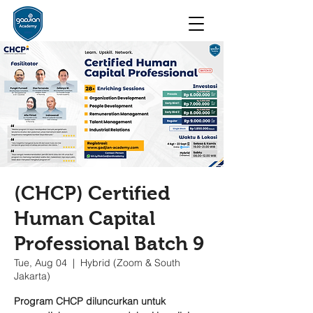
(CHCP) Certified
Human Capital
Professional Batch 9
Tue, Aug 04
  |  
Hybrid (Zoom & South
Jakarta)
Program CHCP diluncurkan untuk