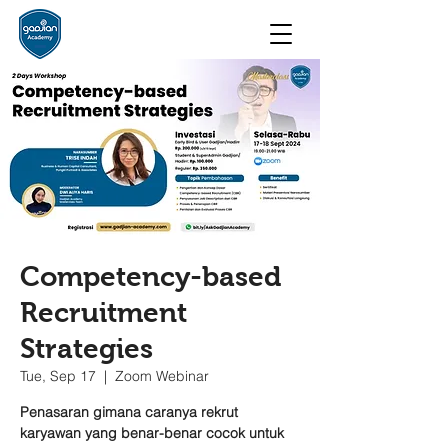
Competency-based
Recruitment
Strategies
Tue, Sep 17
  |  
Zoom Webinar
Penasaran gimana caranya rekrut
karyawan yang benar-benar cocok untuk