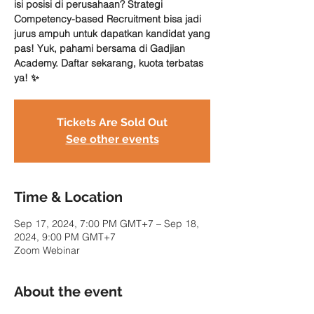
isi posisi di perusahaan? Strategi
Competency-based Recruitment bisa jadi
jurus ampuh untuk dapatkan kandidat yang
pas! Yuk, pahami bersama di Gadjian
Academy. Daftar sekarang, kuota terbatas
ya! ✨
Tickets Are Sold Out
See other events
Time & Location
Sep 17, 2024, 7:00 PM GMT+7 – Sep 18,
2024, 9:00 PM GMT+7
Zoom Webinar
About the event