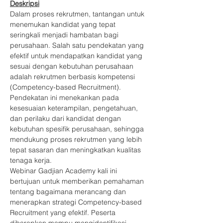
Deskripsi
Dalam proses rekrutmen, tantangan untuk 
menemukan kandidat yang tepat 
seringkali menjadi hambatan bagi 
perusahaan. Salah satu pendekatan yang 
efektif untuk mendapatkan kandidat yang 
sesuai dengan kebutuhan perusahaan 
adalah rekrutmen berbasis kompetensi 
(Competency-based Recruitment). 
Pendekatan ini menekankan pada 
kesesuaian keterampilan, pengetahuan, 
dan perilaku dari kandidat dengan 
kebutuhan spesifik perusahaan, sehingga 
mendukung proses rekrutmen yang lebih 
tepat sasaran dan meningkatkan kualitas 
tenaga kerja.
Webinar Gadjian Academy kali ini 
bertujuan untuk memberikan pemahaman 
tentang bagaimana merancang dan 
menerapkan strategi Competency-based 
Recruitment yang efektif. Peserta 