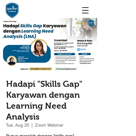
Hadapi "Skills Gap"
Karyawan dengan
Learning Need
Analysis
Tue, Aug 20
  |  
Zoom Webinar