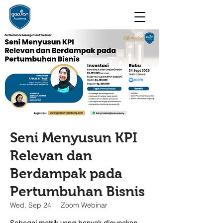
Seni Menyusun KPI
Relevan dan
Berdampak pada
Pertumbuhan Bisnis
Wed, Sep 24
  |  
Zoom Webinar