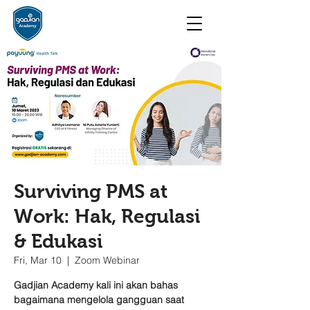
Surviving PMS at
Work: Hak, Regulasi
& Edukasi
Fri, Mar 10
  |  
Zoom Webinar
Gadjian Academy kali ini akan bahas
bagaimana mengelola gangguan saat