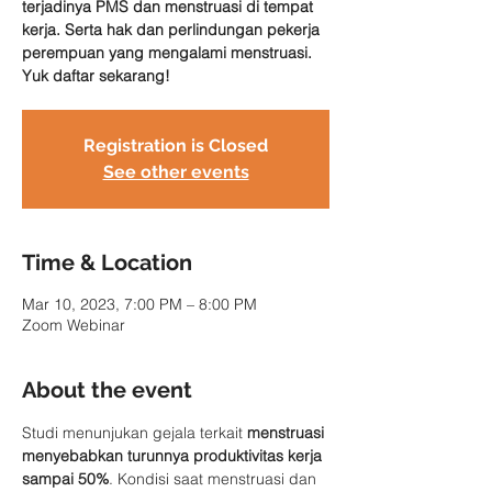
terjadinya PMS dan menstruasi di tempat
kerja. Serta hak dan perlindungan pekerja
perempuan yang mengalami menstruasi.
Yuk daftar sekarang!
Registration is Closed
See other events
Time & Location
Mar 10, 2023, 7:00 PM – 8:00 PM
Zoom Webinar
About the event
Studi menunjukan gejala terkait 
menstruasi 
menyebabkan turunnya produktivitas kerja 
sampai 50%
. Kondisi saat menstruasi dan 