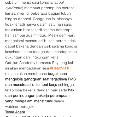
sebelum menstruasi (
premenstrual 
syndrome
) membuat perempuan merasa 
lemas, nyeri di beberapa bagian tubuh 
hingga depresi. Gangguan ini biasanya 
tidak terjadi hanya dalam satu hari saja, 
melainkan bisa terjadi selama beberapa 
hari sampai dua minggu. Meski demikian, 
mengalami menstruasi bukan berarti tidak 
dapat bekerja dengan baik selama kondisi 
kesehatan tetap terjaga dan mendapatkan 
dukungan dari lingkungan kerja.
Gadjian Academy bersama Payuung kali 
ini akan mengadakan sesi 
#HealthTalk
dimana akan membahas 
bagaimana 
mengelola gangguan saat terjadinya PMS 
dan menstruasi di tempat kerja
 sehingga 
tetap bisa bekerja dengan baik serta 
hak 
dan perlindungan pekerja perempuan 
yang mengalami menstruasi 
dalam 
webinar bertajuk, 
Tema Acara